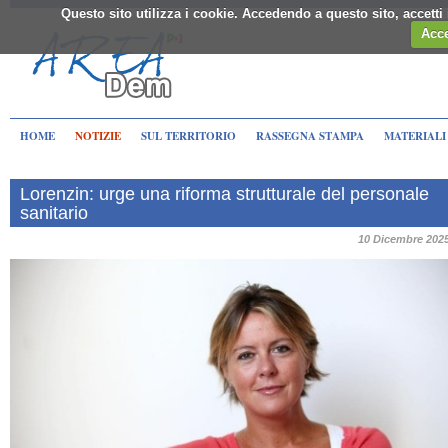
Questo sito utilizza i cookie. Accedendo a questo sito, accett
Acce
HOME
NOTIZIE
SUL TERRITORIO
RASSEGNA STAMPA
MATERIALI
Lorenzin: urge una riforma strutturale del personale
sanitario
10 Dicembre 202