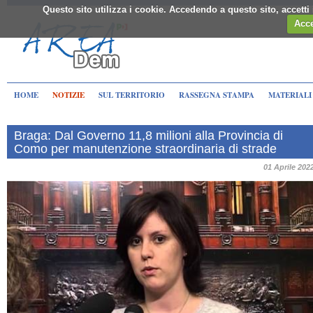
Questo sito utilizza i cookie. Accedendo a questo sito, accett
Acce
HOME
NOTIZIE
SUL TERRITORIO
RASSEGNA STAMPA
MATERIALI
Braga: Dal Governo 11,8 milioni alla Provincia di
Como per manutenzione straordinaria di strade
01 Aprile 202