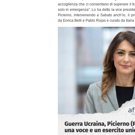
accoglienza che ci consentano di superare il tr
solo in emergenza”. Lo ha detto la vice presi
Picierno, intervenendo a Sabato anch’io, il 
da Enrica Belli e Pablo Rojas e curato da Ilaria 